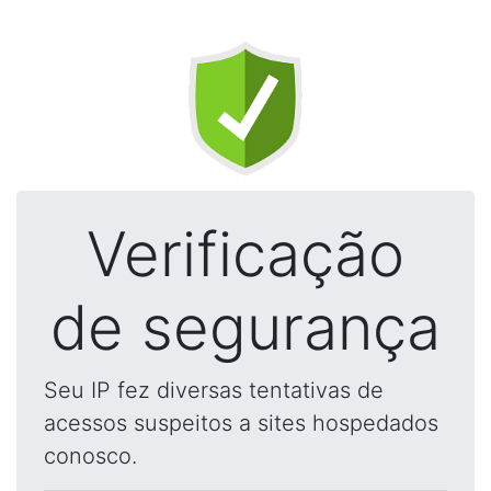
Verificação
de segurança
Seu IP fez diversas tentativas de
acessos suspeitos a sites hospedados
conosco.