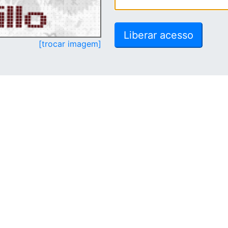
[trocar imagem]