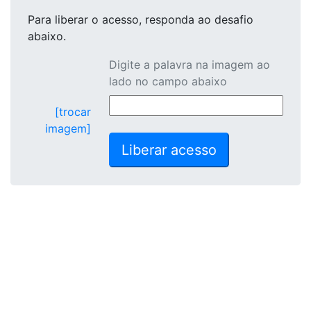
Para liberar o acesso
, responda ao desafio
abaixo.
Digite a palavra na imagem ao
lado no campo abaixo
[trocar
imagem]