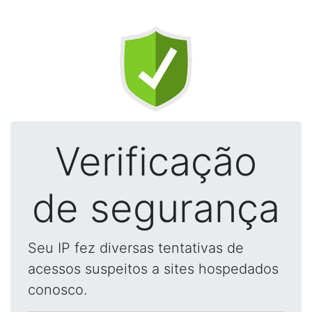
Verificação
de segurança
Seu IP fez diversas tentativas de
acessos suspeitos a sites hospedados
conosco.